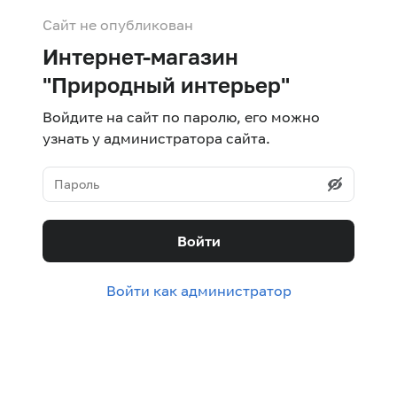
Сайт не опубликован
Интернет-магазин
"Природный интерьер"
Войдите на сайт по паролю, его можно
узнать у администратора сайта.
Войти
Войти как администратор