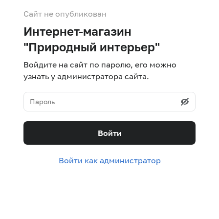
Сайт не опубликован
Интернет-магазин
"Природный интерьер"
Войдите на сайт по паролю, его можно
узнать у администратора сайта.
Войти
Войти как администратор